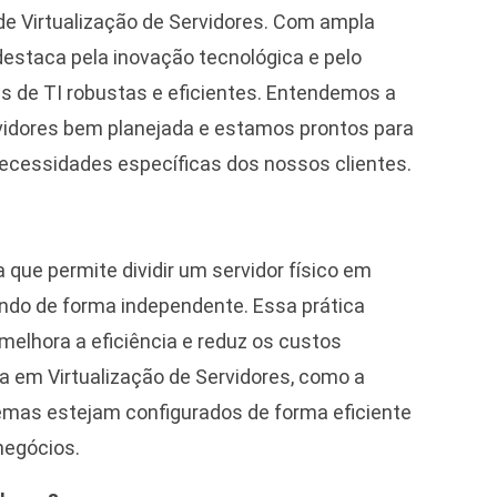
e Virtualização de Servidores. Com ampla
destaca pela inovação tecnológica e pelo
s de TI robustas e eficientes. Entendemos a
vidores bem planejada e estamos prontos para
ecessidades específicas dos nossos clientes.
a que permite dividir um servidor físico em
ando de forma independente. Essa prática
melhora a eficiência e reduz os custos
 em Virtualização de Servidores, como a
mas estejam configurados de forma eficiente
negócios.