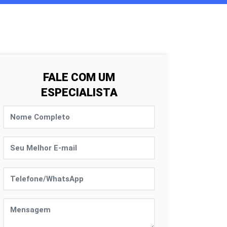
FALE COM UM
ESPECIALISTA