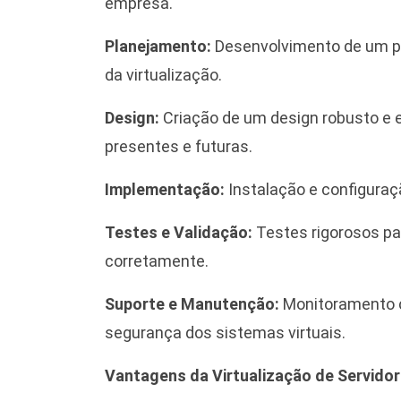
empresa.
Planejamento:
Desenvolvimento de um pl
da virtualização.
Design:
Criação de um design robusto e 
presentes e futuras.
Implementação:
Instalação e configuraç
Testes e Validação:
Testes rigorosos pa
corretamente.
Suporte e Manutenção:
Monitoramento co
segurança dos sistemas virtuais.
Vantagens da Virtualização de Servido