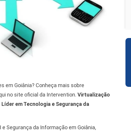
res em Goiânia? Conheça mais sobre
i no site oficial da Intervention.
Virtualização
: Líder em Tecnologia e Segurança da
 e Segurança da Informação em Goiânia,