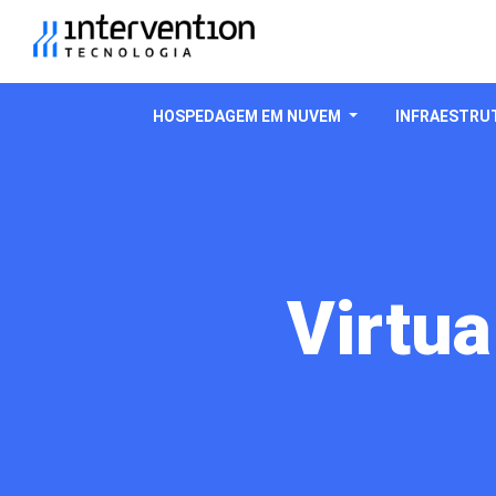
HOSPEDAGEM EM NUVEM
INFRAESTRUT
Virtua