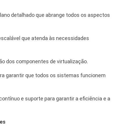
ano detalhado que abrange todos os aspectos
escalável que atenda às necessidades
ão dos componentes de virtualização.
ra garantir que todos os sistemas funcionem
ntínuo e suporte para garantir a eficiência e a
res