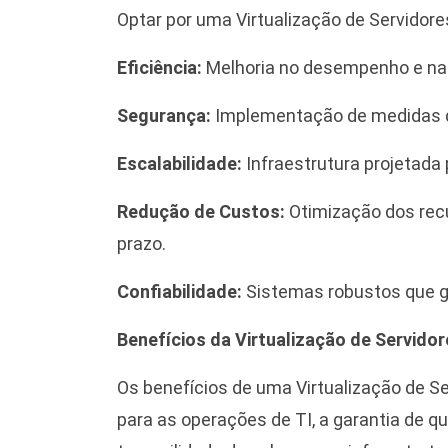
Optar por uma Virtualização de Servidore
Eficiência:
Melhoria no desempenho e na
Segurança:
Implementação de medidas d
Escalabilidade:
Infraestrutura projetada
Redução de Custos:
Otimização dos recu
prazo.
Confiabilidade:
Sistemas robustos que g
Benefícios da Virtualização de Servido
Os benefícios de uma Virtualização de S
para as operações de TI, a garantia de 