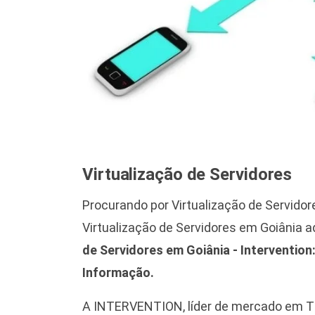
Virtualização de Servidores
Procurando por Virtualização de Servido
Virtualização de Servidores em Goiânia aqu
de Servidores em Goiânia - Intervention
Informação.
A INTERVENTION, líder de mercado em TI