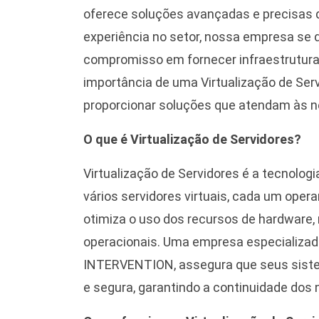
oferece soluções avançadas e precisas d
experiência no setor, nossa empresa se 
compromisso em fornecer infraestrutura
importância de uma Virtualização de Ser
proporcionar soluções que atendam às n
O que é Virtualização de Servidores?
Virtualização de Servidores é a tecnologi
vários servidores virtuais, cada um oper
otimiza o uso dos recursos de hardware, 
operacionais. Uma empresa especializada
INTERVENTION, assegura que seus siste
e segura, garantindo a continuidade dos 