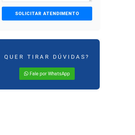
SOLICITAR ATENDIMENTO
QUER TIRAR DÚVIDAS?
Fale por WhatsApp