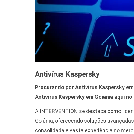
Antivírus Kaspersky
Procurando por Antivírus Kaspersky em
Antivírus Kaspersky em Goiânia aqui no s
A INTERVENTION se destaca como líder 
Goiânia, oferecendo soluções avançadas
consolidada e vasta experiência no mer