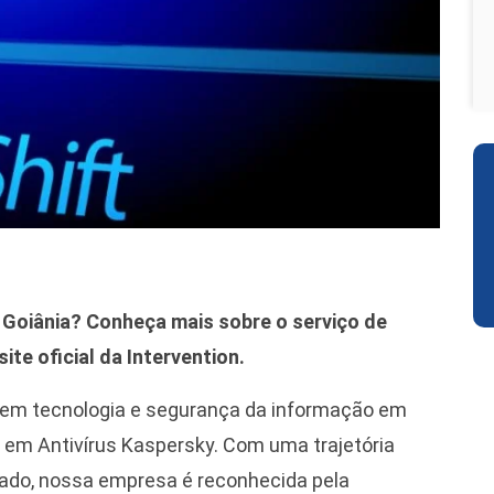
 Goiânia? Conheça mais sobre o serviço de
ite oficial da Intervention.
em tecnologia e segurança da informação em
 em Antivírus Kaspersky. Com uma trajetória
cado, nossa empresa é reconhecida pela