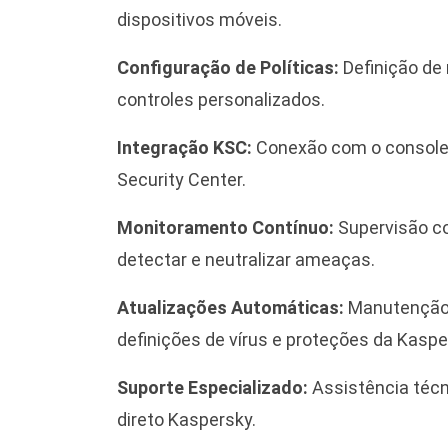
dispositivos móveis.
Configuração de Políticas:
Definição de 
controles personalizados.
Integração KSC:
Conexão com o console 
Security Center.
Monitoramento Contínuo:
Supervisão co
detectar e neutralizar ameaças.
Atualizações Automáticas:
Manutenção 
definições de vírus e proteções da Kaspe
Suporte Especializado:
Assistência téc
direto Kaspersky.