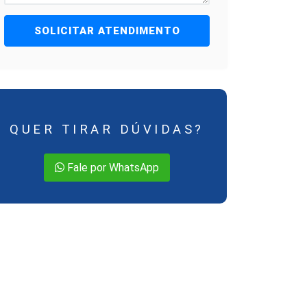
SOLICITAR ATENDIMENTO
QUER TIRAR DÚVIDAS?
Fale por WhatsApp