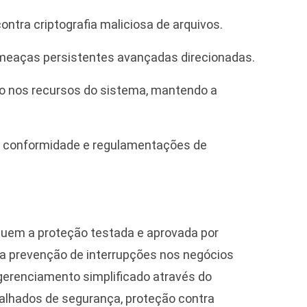
ontra criptografia maliciosa de arquivos.
meaças persistentes avançadas direcionadas.
 nos recursos do sistema, mantendo a
e conformidade e regulamentações de
cluem a proteção testada e aprovada por
, a prevenção de interrupções nos negócios
erenciamento simplificado através do
talhados de segurança, proteção contra