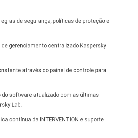
regras de segurança, políticas de proteção e
de gerenciamento centralizado Kaspersky
nstante através do painel de controle para
do software atualizado com as últimas
rsky Lab.
nica contínua da INTERVENTION e suporte