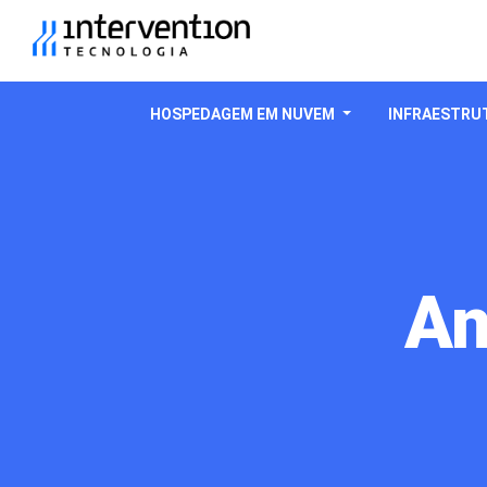
HOSPEDAGEM EM NUVEM
INFRAESTRUT
An