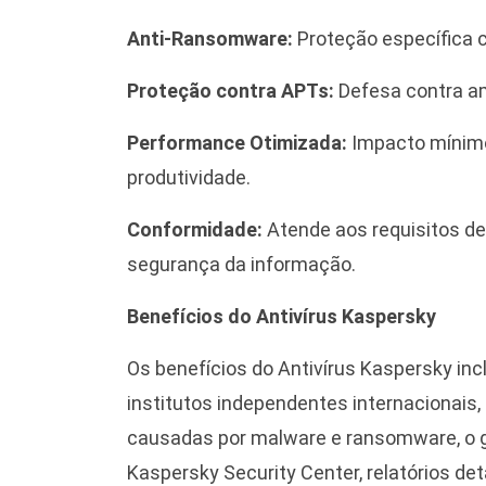
Anti-Ransomware:
Proteção específica c
Proteção contra APTs:
Defesa contra a
Performance Otimizada:
Impacto mínimo
produtividade.
Conformidade:
Atende aos requisitos d
segurança da informação.
Benefícios do Antivírus Kaspersky
Os benefícios do Antivírus Kaspersky in
institutos independentes internacionais
causadas por malware e ransomware, o g
Kaspersky Security Center, relatórios de