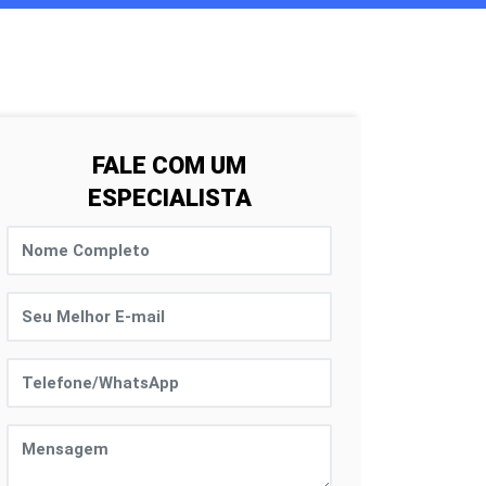
FALE COM UM
ESPECIALISTA