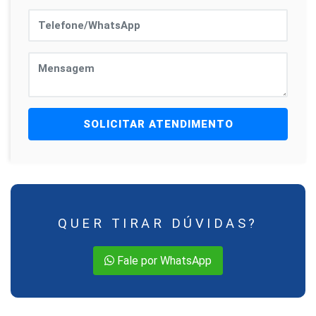
SOLICITAR ATENDIMENTO
QUER TIRAR DÚVIDAS?
Fale por WhatsApp