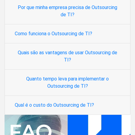
Por que minha empresa precisa de Outsourcing
de TI?
Como funciona o Outsourcing de TI?
Quais são as vantagens de usar Outsourcing de
TI?
Quanto tempo leva para implementar o
Outsourcing de TI?
Qual é o custo do Outsourcing de TI?