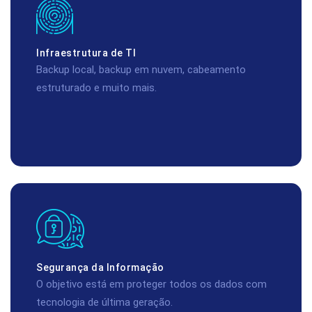
Infraestrutura de TI
Backup local, backup em nuvem, cabeamento
estruturado e muito mais.
Segurança da Informação
O objetivo está em proteger todos os dados com
tecnologia de última geração.