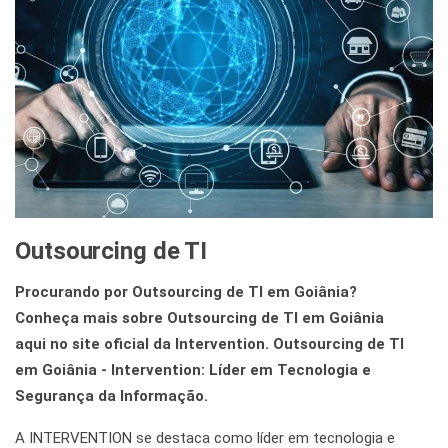
Outsourcing de TI
Procurando por Outsourcing de TI em Goiânia?
Conheça mais sobre Outsourcing de TI em Goiânia
aqui no site oficial da Intervention. Outsourcing de TI
em Goiânia - Intervention: Líder em Tecnologia e
Segurança da Informação.
A INTERVENTION se destaca como líder em tecnologia e