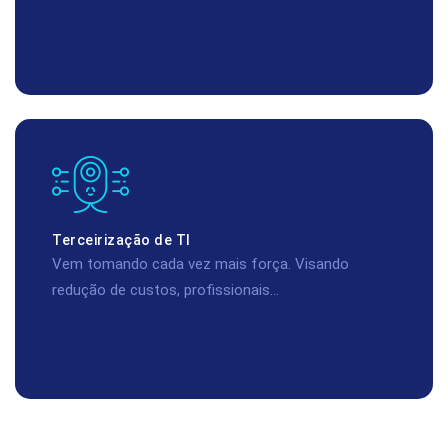
Terceirização de TI
Vem tomando cada vez mais força. Visando
redução de custos, profissionais...