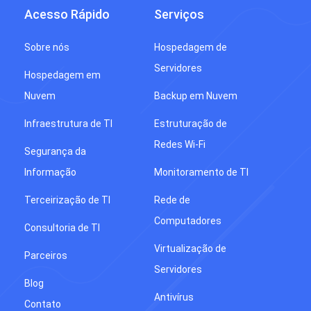
Acesso Rápido
Serviços
Sobre nós
Hospedagem de
Servidores
Hospedagem em
Nuvem
Backup em Nuvem
Infraestrutura de TI
Estruturação de
Redes Wi-Fi
Segurança da
Informação
Monitoramento de TI
Terceirização de TI
Rede de
Computadores
Consultoria de TI
Virtualização de
Parceiros
Servidores
Blog
Antivírus
Contato