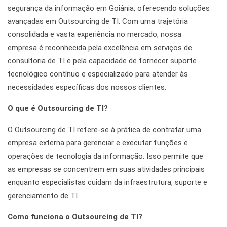
segurança da informação em Goiânia, oferecendo soluções
avançadas em Outsourcing de TI. Com uma trajetória
consolidada e vasta experiência no mercado, nossa
empresa é reconhecida pela excelência em serviços de
consultoria de TI e pela capacidade de fornecer suporte
tecnológico contínuo e especializado para atender às
necessidades específicas dos nossos clientes.
O que é Outsourcing de TI?
O Outsourcing de TI refere-se à prática de contratar uma
empresa externa para gerenciar e executar funções e
operações de tecnologia da informação. Isso permite que
as empresas se concentrem em suas atividades principais
enquanto especialistas cuidam da infraestrutura, suporte e
gerenciamento de TI.
Como funciona o Outsourcing de TI?