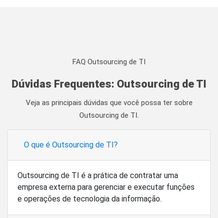
FAQ Outsourcing de TI
Dúvidas Frequentes: Outsourcing de TI
Veja as principais dúvidas que você possa ter sobre
Outsourcing de TI.
O que é Outsourcing de TI?
Outsourcing de TI é a prática de contratar uma
empresa externa para gerenciar e executar funções
e operações de tecnologia da informação.