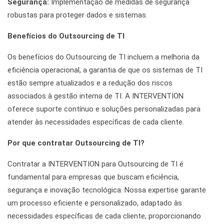
Segurança:
Implementação de medidas de segurança
robustas para proteger dados e sistemas.
Benefícios do Outsourcing de TI
Os benefícios do Outsourcing de TI incluem a melhoria da
eficiência operacional, a garantia de que os sistemas de TI
estão sempre atualizados e a redução dos riscos
associados à gestão interna de TI. A INTERVENTION
oferece suporte contínuo e soluções personalizadas para
atender às necessidades específicas de cada cliente.
Por que contratar Outsourcing de TI?
Contratar a INTERVENTION para Outsourcing de TI é
fundamental para empresas que buscam eficiência,
segurança e inovação tecnológica. Nossa expertise garante
um processo eficiente e personalizado, adaptado às
necessidades específicas de cada cliente, proporcionando