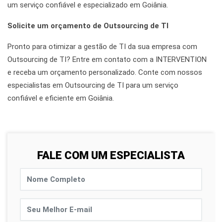
um serviço confiável e especializado em Goiânia.
Solicite um orçamento de Outsourcing de TI
Pronto para otimizar a gestão de TI da sua empresa com
Outsourcing de TI? Entre em contato com a INTERVENTION
e receba um orçamento personalizado. Conte com nossos
especialistas em Outsourcing de TI para um serviço
confiável e eficiente em Goiânia.
FALE COM UM ESPECIALISTA