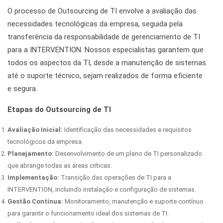
O processo de Outsourcing de TI envolve a avaliação das
necessidades tecnológicas da empresa, seguida pela
transferência da responsabilidade de gerenciamento de TI
para a INTERVENTION. Nossos especialistas garantem que
todos os aspectos da TI, desde a manutenção de sistemas
até o suporte técnico, sejam realizados de forma eficiente
e segura.
Etapas do Outsourcing de TI
Avaliação Inicial:
Identificação das necessidades e requisitos
tecnológicos da empresa.
Planejamento:
Desenvolvimento de um plano de TI personalizado
que abrange todas as áreas críticas.
Implementação:
Transição das operações de TI para a
INTERVENTION, incluindo instalação e configuração de sistemas.
Gestão Contínua:
Monitoramento, manutenção e suporte contínuo
para garantir o funcionamento ideal dos sistemas de TI.