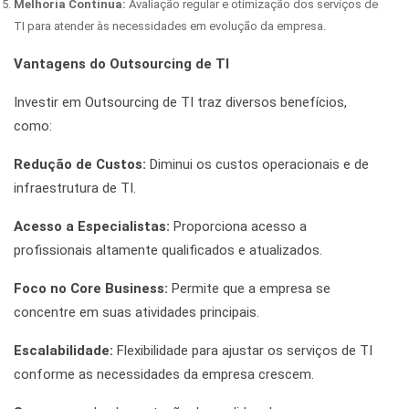
Melhoria Contínua:
Avaliação regular e otimização dos serviços de
TI para atender às necessidades em evolução da empresa.
Vantagens do Outsourcing de TI
Investir em Outsourcing de TI traz diversos benefícios,
como:
Redução de Custos:
Diminui os custos operacionais e de
infraestrutura de TI.
Acesso a Especialistas:
Proporciona acesso a
profissionais altamente qualificados e atualizados.
Foco no Core Business:
Permite que a empresa se
concentre em suas atividades principais.
Escalabilidade:
Flexibilidade para ajustar os serviços de TI
conforme as necessidades da empresa crescem.