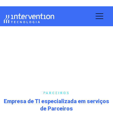
Parceiros
Home
Parceiros
PARCEIROS
Empresa de TI especializada em serviços
de Parceiros