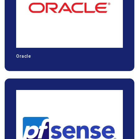
Oracle