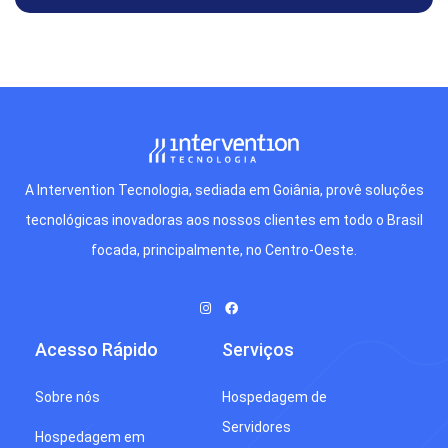
A Intervention Tecnologia, sediada em Goiânia, provê soluções
tecnológicas inovadoras aos nossos clientes em todo o Brasil
focada, principalmente, no Centro-Oeste.
Acesso Rápido
Serviços
Sobre nós
Hospedagem de
Servidores
Hospedagem em