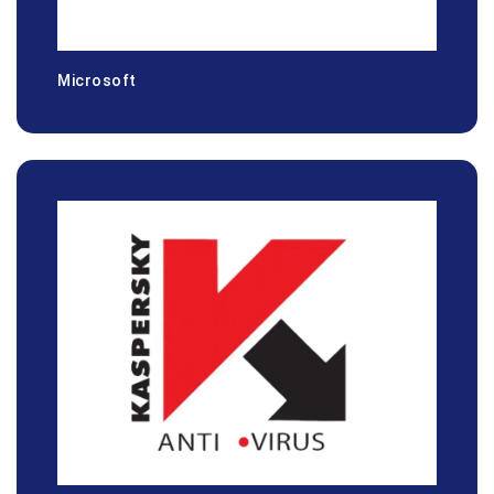
Microsoft