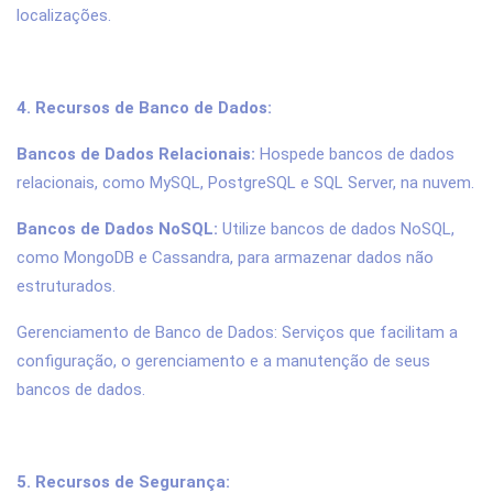
localizações.
4. Recursos de Banco de Dados:
Bancos de Dados Relacionais:
Hospede bancos de dados
relacionais, como MySQL, PostgreSQL e SQL Server, na nuvem.
Bancos de Dados NoSQL:
Utilize bancos de dados NoSQL,
como MongoDB e Cassandra, para armazenar dados não
estruturados.
Gerenciamento de Banco de Dados: Serviços que facilitam a
configuração, o gerenciamento e a manutenção de seus
bancos de dados.
5. Recursos de Segurança: