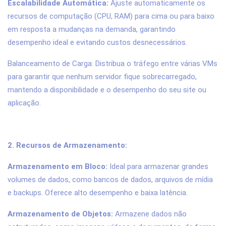
Escalabilidade Automática:
Ajuste automaticamente os
recursos de computação (CPU, RAM) para cima ou para baixo
em resposta a mudanças na demanda, garantindo
desempenho ideal e evitando custos desnecessários.
Balanceamento de Carga: Distribua o tráfego entre várias VMs
para garantir que nenhum servidor fique sobrecarregado,
mantendo a disponibilidade e o desempenho do seu site ou
aplicação.
2. Recursos de Armazenamento:
Armazenamento em Bloco:
Ideal para armazenar grandes
volumes de dados, como bancos de dados, arquivos de mídia
e backups. Oferece alto desempenho e baixa latência.
Armazenamento de Objetos:
Armazene dados não