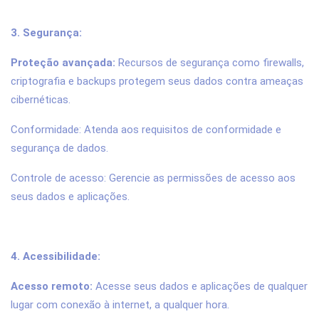
3. Segurança:
Proteção avançada:
Recursos de segurança como firewalls,
criptografia e backups protegem seus dados contra ameaças
cibernéticas.
Conformidade: Atenda aos requisitos de conformidade e
segurança de dados.
Controle de acesso: Gerencie as permissões de acesso aos
seus dados e aplicações.
4. Acessibilidade:
Acesso remoto:
Acesse seus dados e aplicações de qualquer
lugar com conexão à internet, a qualquer hora.