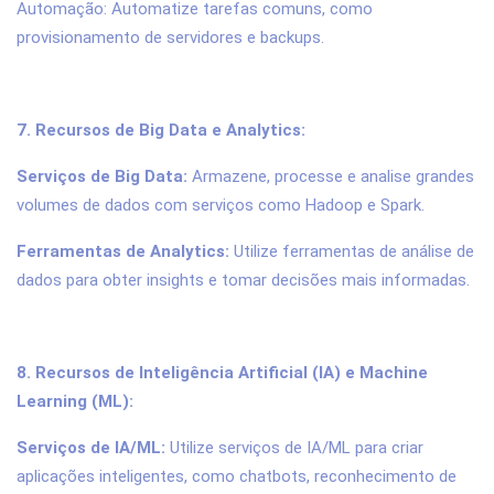
Automação: Automatize tarefas comuns, como
provisionamento de servidores e backups.
7. Recursos de Big Data e Analytics:
Serviços de Big Data:
Armazene, processe e analise grandes
volumes de dados com serviços como Hadoop e Spark.
Ferramentas de Analytics:
Utilize ferramentas de análise de
dados para obter insights e tomar decisões mais informadas.
8. Recursos de Inteligência Artificial (IA) e Machine
Learning (ML):
Serviços de IA/ML:
Utilize serviços de IA/ML para criar
aplicações inteligentes, como chatbots, reconhecimento de