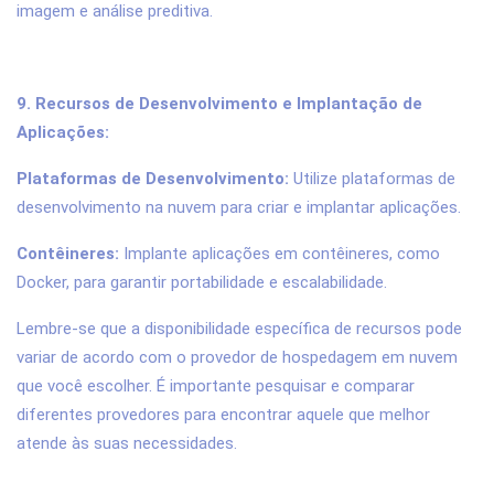
imagem e análise preditiva.
9. Recursos de Desenvolvimento e Implantação de
Aplicações:
Plataformas de Desenvolvimento:
Utilize plataformas de
desenvolvimento na nuvem para criar e implantar aplicações.
Contêineres:
Implante aplicações em contêineres, como
Docker, para garantir portabilidade e escalabilidade.
Lembre-se que a disponibilidade específica de recursos pode
variar de acordo com o provedor de hospedagem em nuvem
que você escolher. É importante pesquisar e comparar
diferentes provedores para encontrar aquele que melhor
atende às suas necessidades.