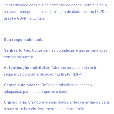
Conformidade com leis de proteção de dados: Verifique se o
provedor cumpre as leis de proteção de dados, como LGPD no
Brasil e GDPR na Europa.
Sua responsabilidade:
Senhas fortes:
Utilize senhas complexas e únicas para suas
contas na nuvem.
Autenticação multifator:
Adicione uma camada extra de
segurança com autenticação multifator (MFA).
Controle de acesso:
Defina permissões de acesso
adequadas para seus arquivos e dados.
Criptografia:
Criptografe seus dados antes de enviá-los para
a nuvem, utilizando ferramentas de criptografia.