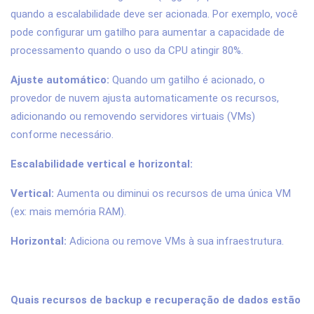
quando a escalabilidade deve ser acionada. Por exemplo, você
pode configurar um gatilho para aumentar a capacidade de
processamento quando o uso da CPU atingir 80%.
Ajuste automático:
Quando um gatilho é acionado, o
provedor de nuvem ajusta automaticamente os recursos,
adicionando ou removendo servidores virtuais (VMs)
conforme necessário.
Escalabilidade vertical e horizontal:
Vertical:
Aumenta ou diminui os recursos de uma única VM
(ex: mais memória RAM).
Horizontal:
Adiciona ou remove VMs à sua infraestrutura.
Quais recursos de backup e recuperação de dados estão