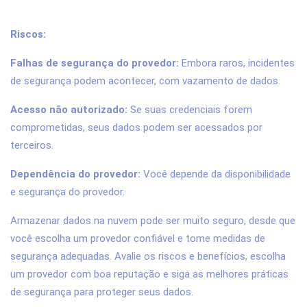
Riscos:
Falhas de segurança do provedor:
Embora raros, incidentes
de segurança podem acontecer, com vazamento de dados.
Acesso não autorizado:
Se suas credenciais forem
comprometidas, seus dados podem ser acessados por
terceiros.
Dependência do provedor:
Você depende da disponibilidade
e segurança do provedor.
Armazenar dados na nuvem pode ser muito seguro, desde que
você escolha um provedor confiável e tome medidas de
segurança adequadas. Avalie os riscos e benefícios, escolha
um provedor com boa reputação e siga as melhores práticas
de segurança para proteger seus dados.