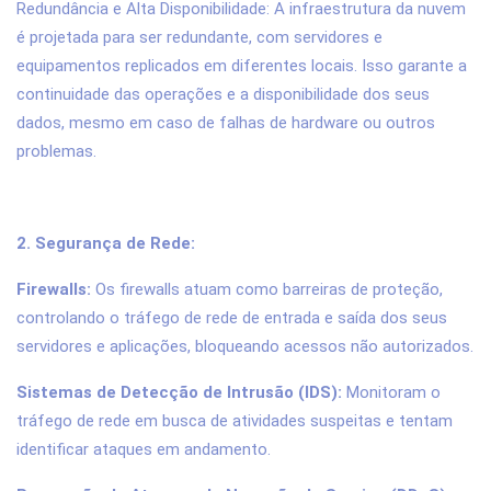
Redundância e Alta Disponibilidade: A infraestrutura da nuvem
é projetada para ser redundante, com servidores e
equipamentos replicados em diferentes locais. Isso garante a
continuidade das operações e a disponibilidade dos seus
dados, mesmo em caso de falhas de hardware ou outros
problemas.
2. Segurança de Rede:
Firewalls:
Os firewalls atuam como barreiras de proteção,
controlando o tráfego de rede de entrada e saída dos seus
servidores e aplicações, bloqueando acessos não autorizados.
Sistemas de Detecção de Intrusão (IDS):
Monitoram o
tráfego de rede em busca de atividades suspeitas e tentam
identificar ataques em andamento.