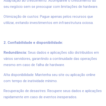
Adaptação ao crescimento: Acompanhe o crescimento do
seu negócio sem se preocupar com limitações de hardware.
Otimização de custos: Pague apenas pelos recursos que
utilizar, evitando investimentos em infraestrutura ociosa.
2. Confiabilidade e disponibilidade:
Redundância:
Seus dados e aplicações são distribuídos em
vários servidores, garantindo a continuidade das operações
mesmo em caso de falha de hardware.
Alta disponibilidade: Mantenha seu site ou aplicação online
com tempo de inatividade mínimo.
Recuperação de desastres: Recupere seus dados e aplicações
rapidamente em caso de eventos inesperados.