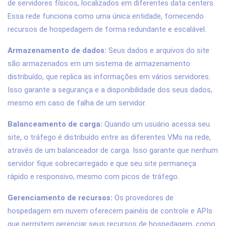
de servidores físicos, localizados em diferentes data centers.
Essa rede funciona como uma única entidade, fornecendo
recursos de hospedagem de forma redundante e escalável.
Armazenamento de dados:
Seus dados e arquivos do site
são armazenados em um sistema de armazenamento
distribuído, que replica as informações em vários servidores.
Isso garante a segurança e a disponibilidade dos seus dados,
mesmo em caso de falha de um servidor.
Balanceamento de carga:
Quando um usuário acessa seu
site, o tráfego é distribuído entre as diferentes VMs na rede,
através de um balanceador de carga. Isso garante que nenhum
servidor fique sobrecarregado e que seu site permaneça
rápido e responsivo, mesmo com picos de tráfego.
Gerenciamento de recursos:
Os provedores de
hospedagem em nuvem oferecem painéis de controle e APIs
que permitem gerenciar seus recursos de hospedagem, como