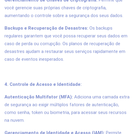
Gerenciamento de Chaves de Criptografia:
Permite que
você gerencie suas próprias chaves de criptografia,
aumentando o controle sobre a segurança dos seus dados.
Backups e Recuperação de Desastres:
Os backups
regulares garantem que você possa recuperar seus dados em
caso de perda ou corrupção. Os planos de recuperação de
desastres ajudam a restaurar seus serviços rapidamente em
caso de eventos inesperados.
4. Controle de Acesso e Identidade:
Autenticação Multifator (MFA):
Adiciona uma camada extra
de segurança ao exigir múltiplos fatores de autenticação,
como senha, token ou biometria, para acessar seus recursos
na nuvem.
Gerenciamento de Identidade e Acesso (IAM):
Permite