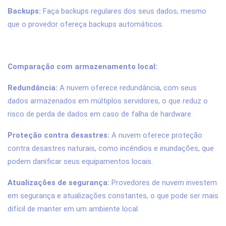
Backups:
Faça backups regulares dos seus dados, mesmo
que o provedor ofereça backups automáticos.
Comparação com armazenamento local:
Redundância:
A nuvem oferece redundância, com seus
dados armazenados em múltiplos servidores, o que reduz o
risco de perda de dados em caso de falha de hardware.
Proteção contra desastres:
A nuvem oferece proteção
contra desastres naturais, como incêndios e inundações, que
podem danificar seus equipamentos locais.
Atualizações de segurança:
Provedores de nuvem investem
em segurança e atualizações constantes, o que pode ser mais
difícil de manter em um ambiente local.