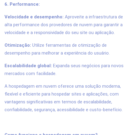
6. Performance:
Velocidade e desempenho:
Aproveite a infraestrutura de
alta performance dos provedores de nuvem para garantir a
velocidade e a responsividade do seu site ou aplicação.
Otimização:
Utilize ferramentas de otimização de
desempenho para melhorar a experiência do usuário.
Escalabilidade global:
Expanda seus negócios para novos
mercados com facilidade.
A hospedagem em nuvem oferece uma solução moderna,
flexível e eficiente para hospedar sites e aplicações, com
vantagens significativas em termos de escalabilidade,
confiabilidade, segurança, acessibilidade e custo-benefício.