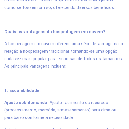
diferentes locais. Esses computadores trabalham juntos
como se fossem um só, oferecendo diversos benefícios.
Quais as vantagens da hospedagem em nuvem?
A hospedagem em nuvem oferece uma série de vantagens em
relação à hospedagem tradicional, tornando-se uma opção
cada vez mais popular para empresas de todos os tamanhos.
As principais vantagens incluem:
1. Escalabilidade:
Ajuste sob demanda:
Ajuste facilmente os recursos
(processamento, memória, armazenamento) para cima ou
para baixo conforme a necessidade.