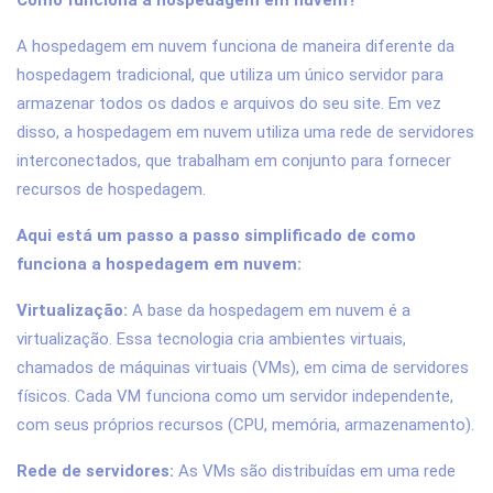
Como funciona a hospedagem em nuvem?
A hospedagem em nuvem funciona de maneira diferente da
hospedagem tradicional, que utiliza um único servidor para
armazenar todos os dados e arquivos do seu site. Em vez
disso, a hospedagem em nuvem utiliza uma rede de servidores
interconectados, que trabalham em conjunto para fornecer
recursos de hospedagem.
Aqui está um passo a passo simplificado de como
funciona a hospedagem em nuvem:
Virtualização:
A base da hospedagem em nuvem é a
virtualização. Essa tecnologia cria ambientes virtuais,
chamados de máquinas virtuais (VMs), em cima de servidores
físicos. Cada VM funciona como um servidor independente,
com seus próprios recursos (CPU, memória, armazenamento).
Rede de servidores:
As VMs são distribuídas em uma rede