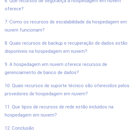
6. Que recursos de segurança a hospedagem em nuvem
oferece?
7. Como os recursos de escalabilidade da hospedagem em
nuvem funcionam?
8. Quais recursos de backup e recuperação de dados estão
disponíveis na hospedagem em nuvem?
9. A hospedagem em nuvem oferece recursos de
gerenciamento de banco de dados?
10. Quais recursos de suporte técnico são oferecidos pelos
provedores de hospedagem em nuvem?
11. Que tipos de recursos de rede estão incluídos na
hospedagem em nuvem?
12. Conclusão