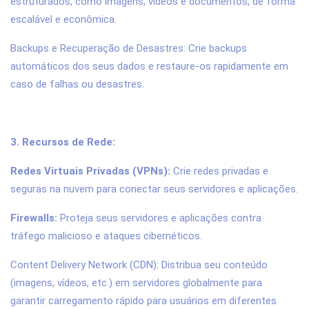
estruturados, como imagens, vídeos e documentos, de forma
escalável e econômica.
Backups e Recuperação de Desastres: Crie backups
automáticos dos seus dados e restaure-os rapidamente em
caso de falhas ou desastres.
3. Recursos de Rede:
Redes Virtuais Privadas (VPNs):
Crie redes privadas e
seguras na nuvem para conectar seus servidores e aplicações.
Firewalls:
Proteja seus servidores e aplicações contra
tráfego malicioso e ataques cibernéticos.
Content Delivery Network (CDN): Distribua seu conteúdo
(imagens, vídeos, etc.) em servidores globalmente para
garantir carregamento rápido para usuários em diferentes