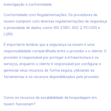
investigação e conformidade.
Conformidade com Regulamentações: Os provedores de
nuvem cumprem com diversas regulamentações de segurança
e privacidade de dados, como ISO 27001, SOC 2, PCI DSS e
LGPD.
É importante lembrar que a segurança na nuvem é uma
responsabilidade compartilhada entre o provedor e o cliente. O
provedor é responsável por proteger a infraestrutura e os
serviços, enquanto o cliente é responsável por configurar e
gerenciar seus recursos de forma segura, utilizando as
ferramentas e os recursos disponibilizados pelo provedor.
Como os recursos de escalabilidade da hospedagem em
nuvem funcionam?