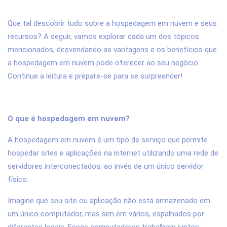
Que tal descobrir tudo sobre a hospedagem em nuvem e seus
recursos? A seguir, vamos explorar cada um dos tópicos
mencionados, desvendando as vantagens e os benefícios que
a hospedagem em nuvem pode oferecer ao seu negócio.
Continue a leitura e prepare-se para se surpreender!
O que é hospedagem em nuvem?
A hospedagem em nuvem é um tipo de serviço que permite
hospedar sites e aplicações na internet utilizando uma rede de
servidores interconectados, ao invés de um único servidor
físico.
Imagine que seu site ou aplicação não está armazenado em
um único computador, mas sim em vários, espalhados por