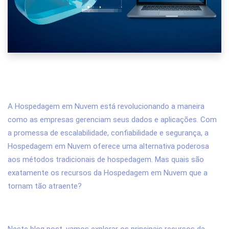
Hospedagem em Nuvem: Quais Recursos
São Oferecidos?
A Hospedagem em Nuvem está revolucionando a maneira
como as empresas gerenciam seus dados e aplicações. Com
a promessa de escalabilidade, confiabilidade e segurança, a
Hospedagem em Nuvem oferece uma alternativa poderosa
aos métodos tradicionais de hospedagem. Mas quais são
exatamente os recursos da Hospedagem em Nuvem que a
tornam tão atraente?