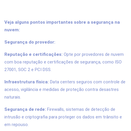
Veja alguns pontos importantes sobre a segurança na
nuvem:
Segurança do provedor:
Reputação e certificações:
Opte por provedores de nuvem
com boa reputação e certificações de segurança, como ISO
27001, SOC 2 e PCI DSS.
Infraestrutura física:
Data centers seguros com controle de
acesso, vigilância e medidas de proteção contra desastres
naturais.
Segurança de rede:
Firewalls, sistemas de detecção de
intrusão e criptografia para proteger os dados em trânsito e
em repouso.