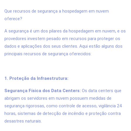
Que recursos de segurança a hospedagem em nuvem
oferece?
A segurança é um dos pilares da hospedagem em nuvem, e os
provedores investem pesado em recursos para proteger os
dados e aplicações dos seus clientes. Aqui estão alguns dos
principais recursos de segurança oferecidos:
1. Proteção da Infraestrutura:
Segurança Física dos Data Centers:
Os data centers que
abrigam os servidores em nuvem possuem medidas de
segurança rigorosas, como controle de acesso, vigilância 24
horas, sistemas de detecção de incêndio e proteção contra
desastres naturais.