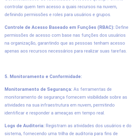
controlar quem tem acesso a quais recursos na nuvem,
definindo permissões e roles para usuários e grupos.
Controle de Acesso Baseado em Funções (RBAC):
Define
permissões de acesso com base nas funções dos usuários
na organização, garantindo que as pessoas tenham acesso
apenas aos recursos necessários para realizar suas tarefas.
5. Monitoramento e Conformidade:
Monitoramento de Segurança:
As ferramentas de
monitoramento de segurança fornecem visibilidade sobre as
atividades na sua infraestrutura em nuvem, permitindo
identificar e responder a ameaças em tempo real.
Logs de Auditoria:
Registram as atividades dos usuários e do
sistema, fornecendo uma trilha de auditoria para fins de