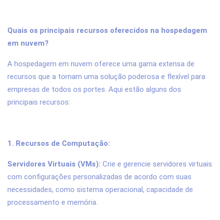
Quais os principais recursos oferecidos na hospedagem
em nuvem?
A hospedagem em nuvem oferece uma gama extensa de
recursos que a tornam uma solução poderosa e flexível para
empresas de todos os portes. Aqui estão alguns dos
principais recursos:
1. Recursos de Computação:
Servidores Virtuais (VMs):
Crie e gerencie servidores virtuais
com configurações personalizadas de acordo com suas
necessidades, como sistema operacional, capacidade de
processamento e memória.