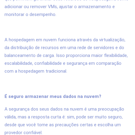
adicionar ou remover VMs, ajustar o armazenamento e
monitorar o desempenho.
A hospedagem em nuvem funciona através da virtualização,
da distribuição de recursos em uma rede de servidores e do
balanceamento de carga. Isso proporciona maior flexibilidade,
escalabilidade, confiabilidade e segurança em comparação
com a hospedagem tradicional.
É seguro armazenar meus dados na nuvem?
A segurança dos seus dados na nuvem é uma preocupação
válida, mas a resposta curta é: sim, pode ser muito seguro,
desde que você tome as precauções certas e escolha um
provedor confiável.