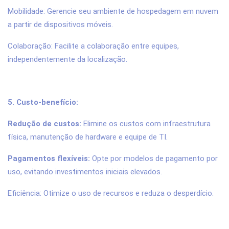
Mobilidade: Gerencie seu ambiente de hospedagem em nuvem
a partir de dispositivos móveis.
Colaboração: Facilite a colaboração entre equipes,
independentemente da localização.
5. Custo-benefício:
Redução de custos:
Elimine os custos com infraestrutura
física, manutenção de hardware e equipe de TI.
Pagamentos flexíveis:
Opte por modelos de pagamento por
uso, evitando investimentos iniciais elevados.
Eficiência: Otimize o uso de recursos e reduza o desperdício.