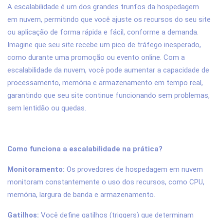
A escalabilidade é um dos grandes trunfos da hospedagem
em nuvem, permitindo que você ajuste os recursos do seu site
ou aplicação de forma rápida e fácil, conforme a demanda.
Imagine que seu site recebe um pico de tráfego inesperado,
como durante uma promoção ou evento online. Com a
escalabilidade da nuvem, você pode aumentar a capacidade de
processamento, memória e armazenamento em tempo real,
garantindo que seu site continue funcionando sem problemas,
sem lentidão ou quedas.
Como funciona a escalabilidade na prática?
Monitoramento:
Os provedores de hospedagem em nuvem
monitoram constantemente o uso dos recursos, como CPU,
memória, largura de banda e armazenamento.
Gatilhos:
Você define gatilhos (triggers) que determinam