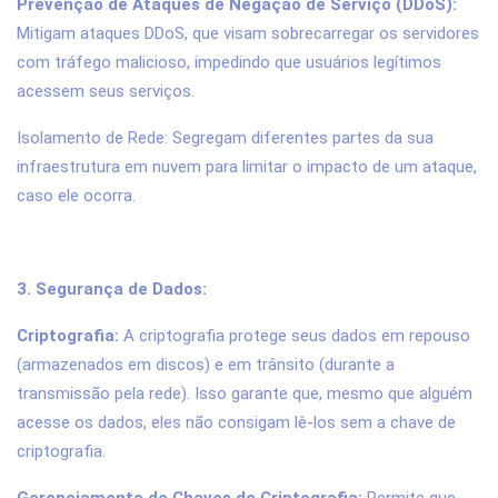
Prevenção de Ataques de Negação de Serviço (DDoS):
Mitigam ataques DDoS, que visam sobrecarregar os servidores
com tráfego malicioso, impedindo que usuários legítimos
acessem seus serviços.
Isolamento de Rede: Segregam diferentes partes da sua
infraestrutura em nuvem para limitar o impacto de um ataque,
caso ele ocorra.
3. Segurança de Dados:
Criptografia:
A criptografia protege seus dados em repouso
(armazenados em discos) e em trânsito (durante a
transmissão pela rede). Isso garante que, mesmo que alguém
acesse os dados, eles não consigam lê-los sem a chave de
criptografia.