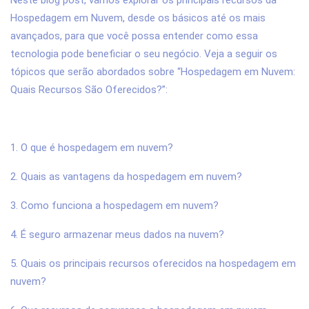
Neste blog post, vamos explorar os principais recursos da
Hospedagem em Nuvem, desde os básicos até os mais
avançados, para que você possa entender como essa
tecnologia pode beneficiar o seu negócio. Veja a seguir os
tópicos que serão abordados sobre “Hospedagem em Nuvem:
Quais Recursos São Oferecidos?”:
1. O que é hospedagem em nuvem?
2. Quais as vantagens da hospedagem em nuvem?
3. Como funciona a hospedagem em nuvem?
4. É seguro armazenar meus dados na nuvem?
5. Quais os principais recursos oferecidos na hospedagem em
nuvem?