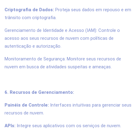
Criptografia de Dados:
Proteja seus dados em repouso e em
trânsito com criptografia.
Gerenciamento de Identidade e Acesso (IAM): Controle o
acesso aos seus recursos de nuvem com políticas de
autenticação e autorização.
Monitoramento de Segurança: Monitore seus recursos de
nuvem em busca de atividades suspeitas e ameaças.
6. Recursos de Gerenciamento:
Painéis de Controle:
Interfaces intuitivas para gerenciar seus
recursos de nuvem.
APIs:
Integre seus aplicativos com os serviços de nuvem.