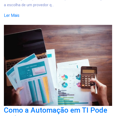
a escolha de um provedor q...
Ler Mais
Como a Automação em TI Pode