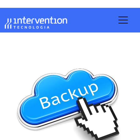
Blog Intervention