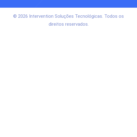
© 2026 Intervention Soluções Tecnológicas. Todos os
direitos reservados.